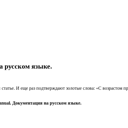
а русском языке.
 статье. И еще раз подтверждают золотые слова: «С возрастом 
nual. Документация на русском языке.