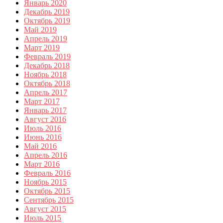
Январь 2020
Декабрь 2019
Октябрь 2019
Май 2019
Апрель 2019
Март 2019
Февраль 2019
Декабрь 2018
Ноябрь 2018
Октябрь 2018
Апрель 2017
Март 2017
Январь 2017
Август 2016
Июль 2016
Июнь 2016
Май 2016
Апрель 2016
Март 2016
Февраль 2016
Ноябрь 2015
Октябрь 2015
Сентябрь 2015
Август 2015
Июль 2015