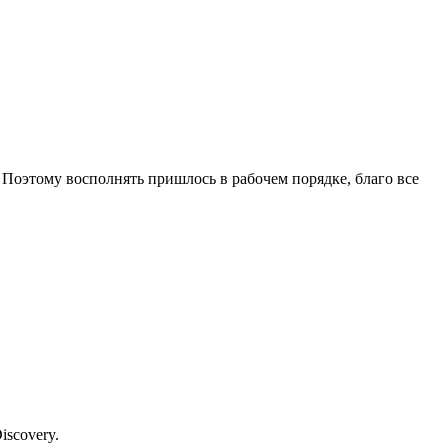
 Поэтому восполнять пришлось в рабочем порядке, благо все
scovery.