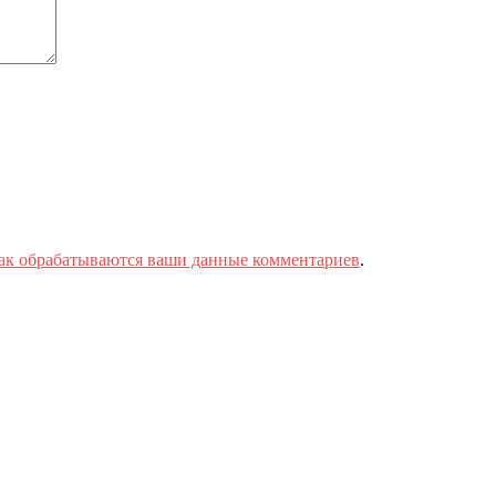
как обрабатываются ваши данные комментариев
.