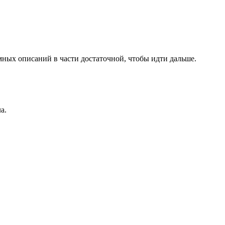
мных описаний в части достаточной, чтобы идти дальше.
а.