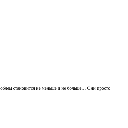
проблем становится не меньше и не больше… Они просто