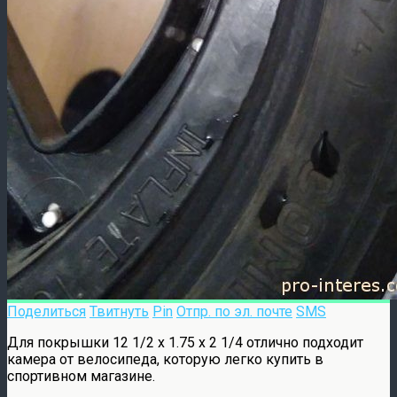
Поделиться
Твитнуть
Pin
Отпр. по эл. почте
SMS
Для покрышки 12 1/2 х 1.75 х 2 1/4 отлично подходит
камера от велосипеда, которую легко купить в
спортивном магазине.