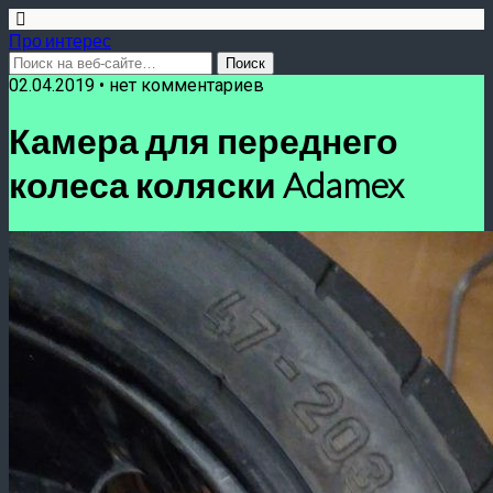
Про интерес
02.04.2019 • нет комментариев
Камера для переднего
колеса коляски Adamex