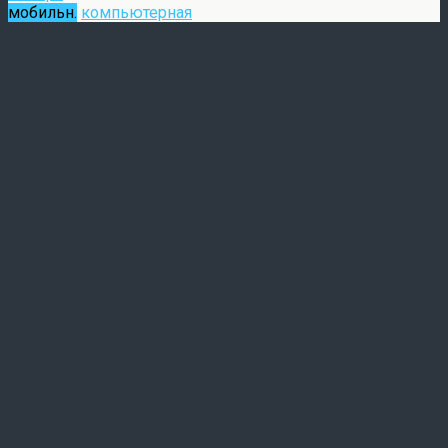
мобильн.
компьютерная