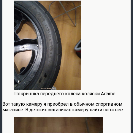
Покрышка переднего колеса коляски Adame
Вот такую камеру я приобрел в обычном спортивном
магазине. В детских магазинах камеру найти сложнее.