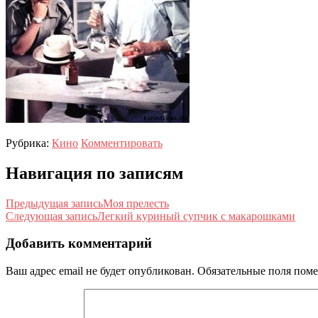
Рубрика:
Кино
Комментировать
Навигация по записям
Предыдущая запись
Моя прелесть
Следующая запись
Легкий куриный супчик с макарошками
Добавить комментарий
Ваш адрес email не будет опубликован.
Обязательные поля пом