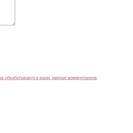
как обрабатываются ваши данные комментариев
.