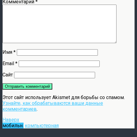
Комментарий
*
Имя
*
Email
*
Сайт
Этот сайт использует Akismet для борьбы со спамом.
Узнайте, как обрабатываются ваши данные
комментариев
.
Наверх
мобильн.
компьютерная