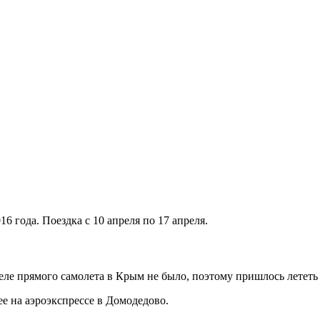
6 года. Поездка с 10 апреля по 17 апреля.
ле прямого самолета в Крым не было, поэтому пришлось лететь
е на аэроэкспрессе в Домодедово.