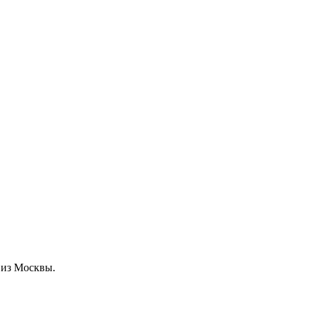
 из Москвы.