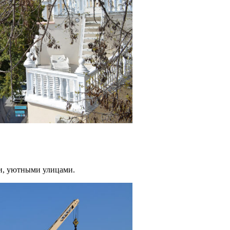
и, уютными улицами.