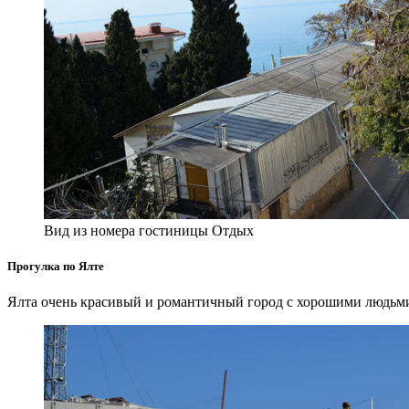
Вид из номера гостиницы Отдых
Прогулка по Ялте
Ялта очень красивый и романтичный город с хорошими людьм