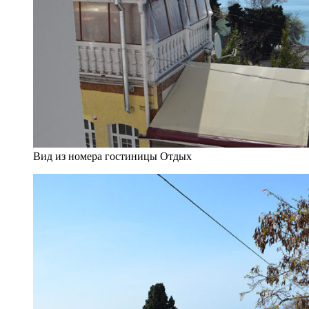
Вид из номера гостиницы Отдых