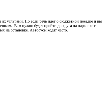
я их услугами. Но если речь идет о бюджетной поездке и вы
ешком. Вам нужно будет пройти до круга на парковке и
ых на остановке. Автобусы ходят часто.