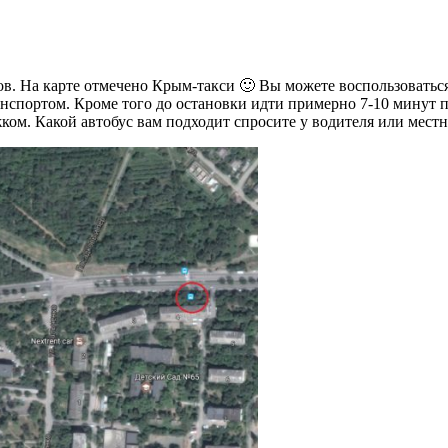
тов. На карте отмечено Крым-такси 🙂 Вы можете воспользоватьс
нспортом. Кроме того до остановки идти примерно 7-10 минут п
ком. Какой автобус вам подходит спросите у водителя или местн