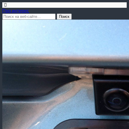
Про интерес