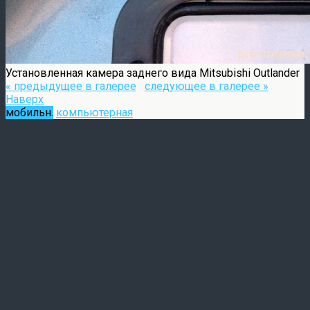
Установленная камера заднего вида Mitsubishi Outlander
« предыдущее в галерее
следующее в галерее »
Наверх
мобильн.
компьютерная