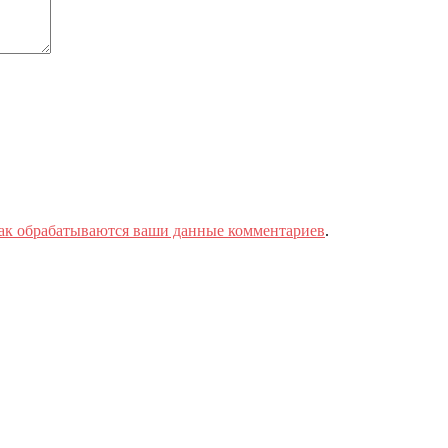
как обрабатываются ваши данные комментариев
.