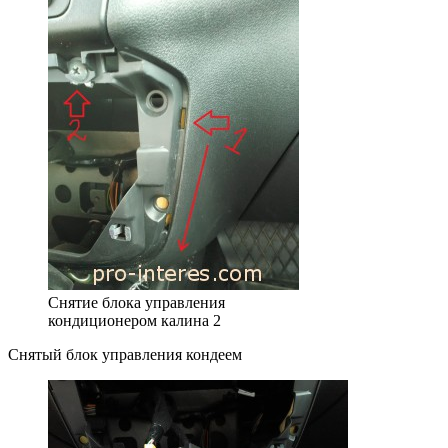
Снятие блока управления
кондиционером калина 2
Снятый блок управления кондеем