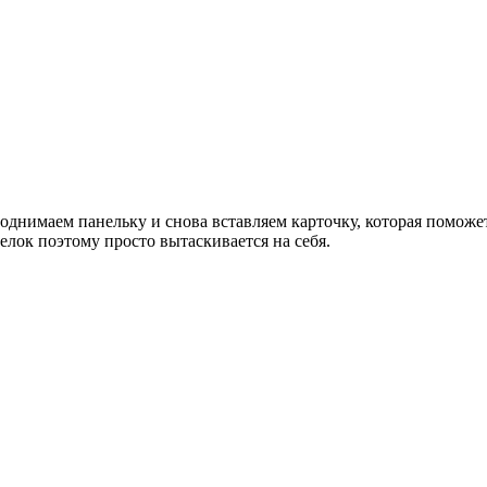
однимаем панельку и снова вставляем карточку, которая поможе
щелок поэтому просто вытаскивается на себя.