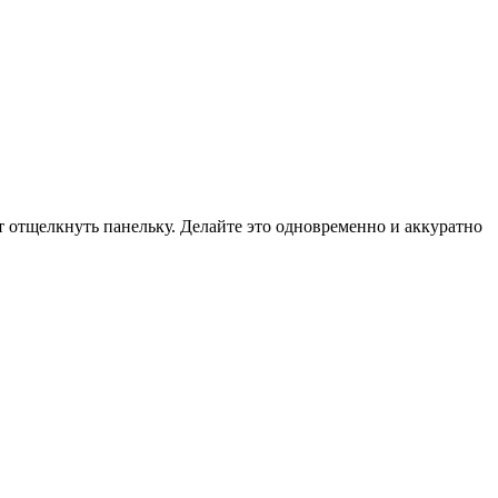
т отщелкнуть панельку. Делайте это одновременно и аккуратно