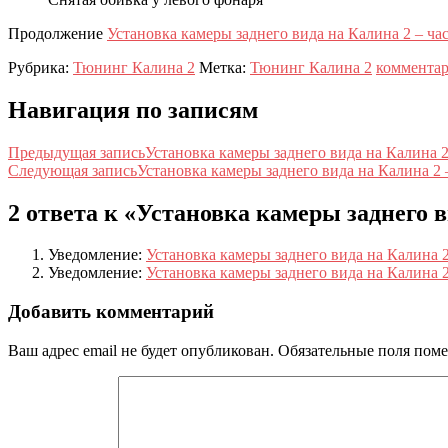
Продолжение
Установка камеры заднего вида на Калина 2 – час
Рубрика:
Тюнинг Калина 2
Метка:
Тюнинг Калина 2
комментар
Навигация по записям
Предыдущая запись
Установка камеры заднего вида на Калина 2
Следующая запись
Установка камеры заднего вида на Калина 2 –
2 ответа к «
Установка камеры заднего в
Уведомление:
Установка камеры заднего вида на Калина 2 
Уведомление:
Установка камеры заднего вида на Калина 2 
Добавить комментарий
Ваш адрес email не будет опубликован.
Обязательные поля пом